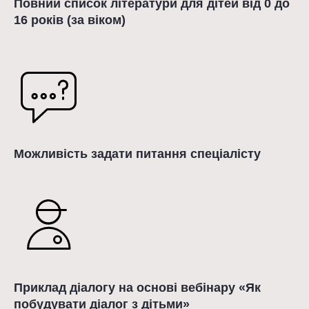
Повний список літератури для дітей від 0 до
16 років (за віком)
Можливість задати питання спеціалісту
Приклад діалогу на основі вебінару «Як
побудувати діалог з дітьми»