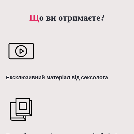
Щ
о ви отримаєте?
Ексклюзивний матеріал від сексолога