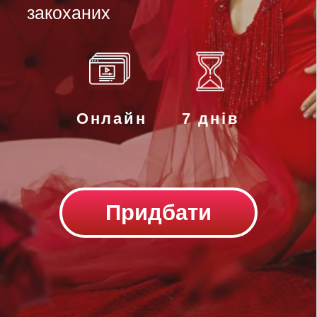
Придбати