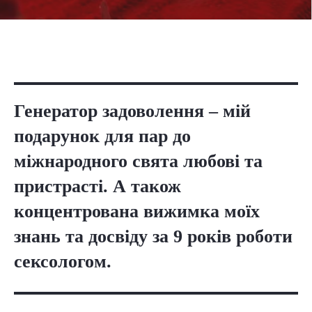
Генератор задоволення – мій
подарунок для пар до
міжнародного свята любові та
пристрасті. А також
концентрована вижимка моїх
знань та досвіду за 9 років роботи
сексологом.